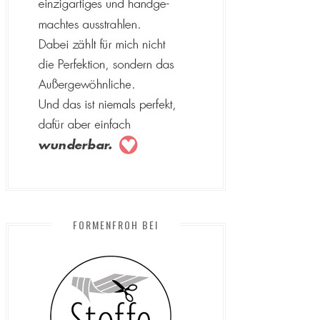
FORMENFROH BEI