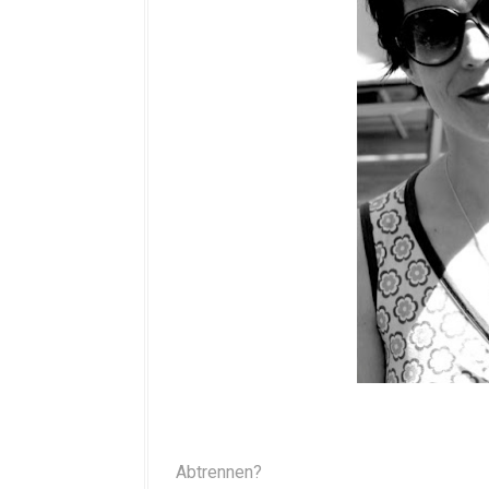
Abtrennen?