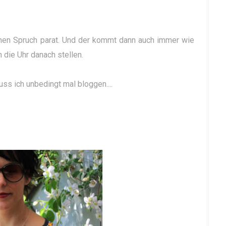
ischen Spruch parat. Und der kommt dann auch immer wie
die Uhr danach stellen.
uss ich unbedingt mal bloggen....