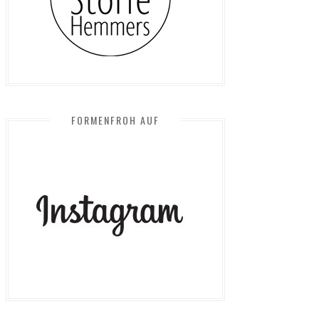
FORMENFROH AUF