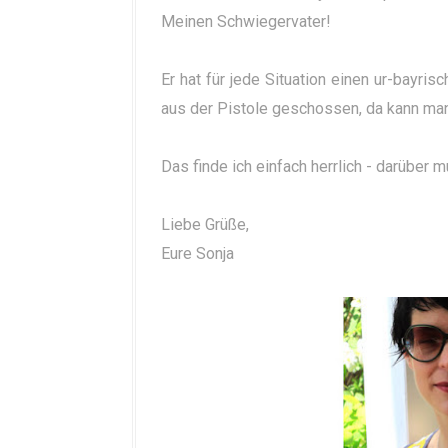
Meinen Schwiegervater!
Er hat für jede Situation einen ur-bayr
aus der Pistole geschossen, da kann man 
Das finde ich einfach herrlich - darüber m
Liebe Grüße,
Eure Sonja