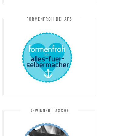
FORMENFROH BEI AFS
GEWINNER-TASCHE