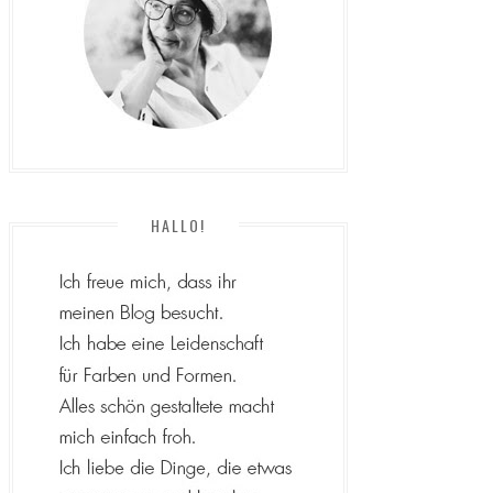
HALLO!