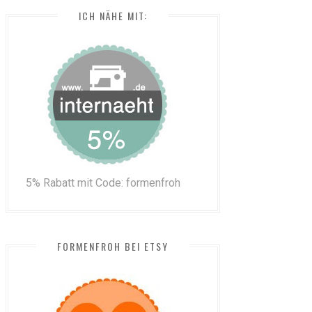
ICH NÄHE MIT:
5% Rabatt mit Code: formenfroh
FORMENFROH BEI ETSY