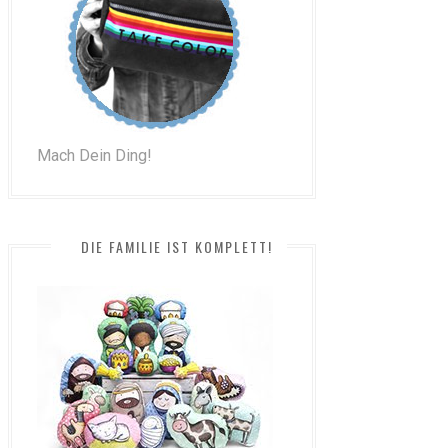
Mach Dein Ding!
DIE FAMILIE IST KOMPLETT!