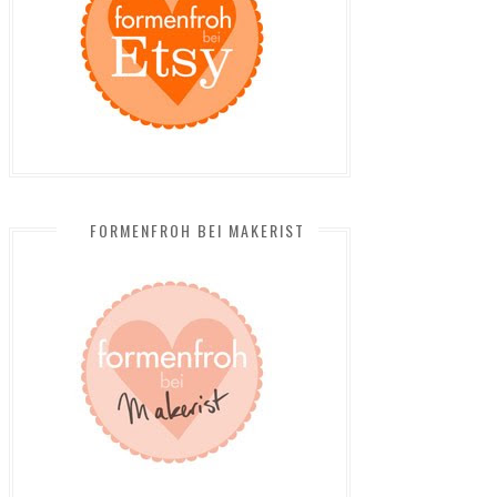
FORMENFROH BEI MAKERIST