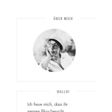
ÜBER MICH
HALLO!