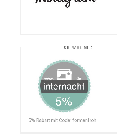
ICH NÄHE MIT:
5% Rabatt mit Code: formenfroh