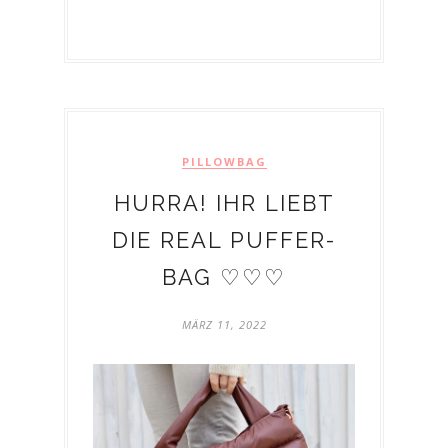
PILLOWBAG
HURRA! IHR LIEBT
DIE REAL PUFFER-
BAG ♡♡♡
MÄRZ 11, 2022