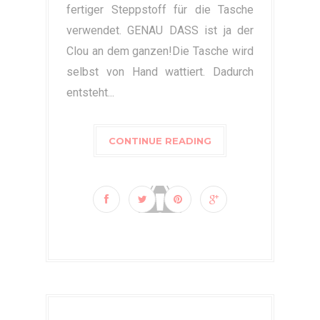
fertiger Steppstoff für die Tasche
verwendet. GENAU DASS ist ja der
Clou an dem ganzen!Die Tasche wird
selbst von Hand wattiert. Dadurch
entsteht...
CONTINUE READING