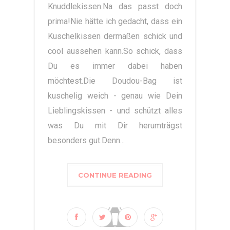
Knuddlekissen.Na das passt doch
prima!Nie hätte ich gedacht, dass ein
Kuschelkissen dermaßen schick und
cool aussehen kann.So schick, dass
Du es immer dabei haben
möchtest.Die Doudou-Bag ist
kuschelig weich - genau wie Dein
Lieblingskissen - und schützt alles
was Du mit Dir herumträgst
besonders gut.Denn...
CONTINUE READING