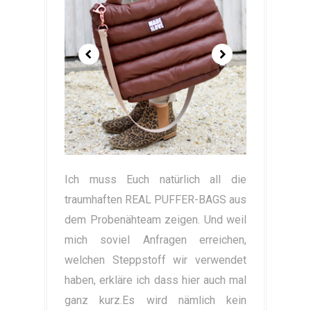
Ich muss Euch natürlich all die
traumhaften REAL PUFFER-BAGS aus
dem Probenähteam zeigen. Und weil
mich soviel Anfragen erreichen,
welchen Steppstoff wir verwendet
haben, erkläre ich dass hier auch mal
ganz kurz.Es wird nämlich kein