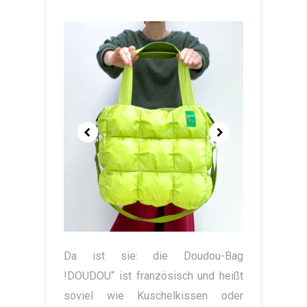
Da ist sie: die Doudou-Bag
!DOUDOU“ ist französisch und heißt
soviel wie Kuschelkissen oder