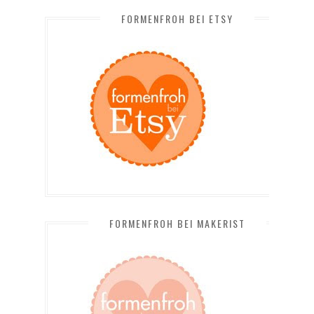
FORMENFROH BEI ETSY
FORMENFROH BEI MAKERIST