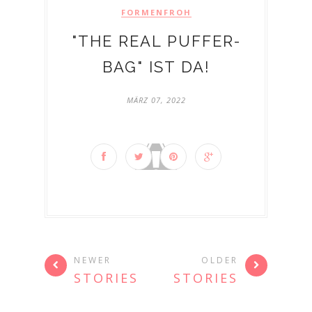
FORMENFROH
"THE REAL PUFFER-
BAG" IST DA!
MÄRZ 07, 2022
NEWER
OLDER
STORIES
STORIES