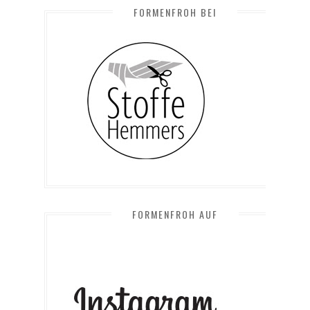
FORMENFROH BEI
FORMENFROH AUF