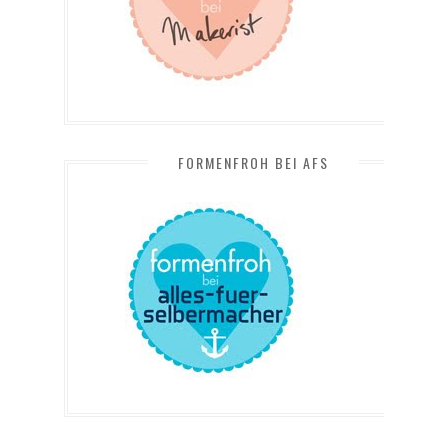
FORMENFROH BEI AFS