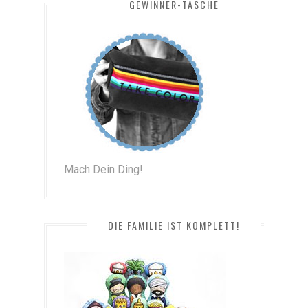
GEWINNER-TASCHE
Mach Dein Ding!
DIE FAMILIE IST KOMPLETT!