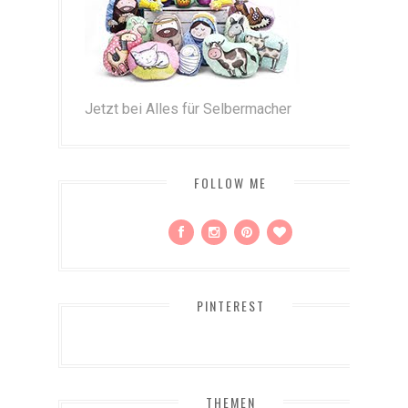
Jetzt bei Alles für Selbermacher
FOLLOW ME
PINTEREST
THEMEN