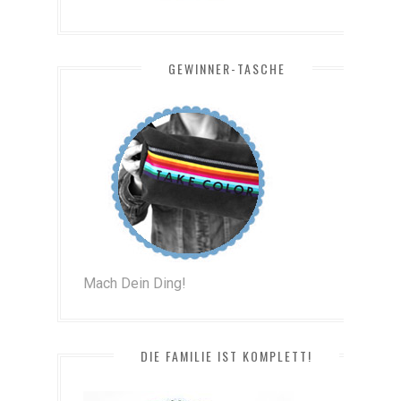
GEWINNER-TASCHE
Mach Dein Ding!
DIE FAMILIE IST KOMPLETT!