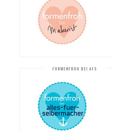
FORMENFROH BEI AFS