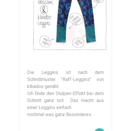
Die Leggins ist nach dem
Schnittmuster "Raff-Leggins" von
kibadoo genäht.
Ich finde den Stulpen-Effekt bei dem
Schnitt ganz toll. Das macht aus
einer Leggins einfach
nochmal was ganz Besonderes.