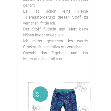
genäht.
Es ist schon eine kleine
Herausforderung diesen Stoff zu
vernähen, finde ich.
Der Stoff flutscht und leiert beim
Nähen leider etwas aus.
Ich muss gestehen, ich werde
Strickstoff nicht allzu oft vernähen.
Obwohl das Ergebnis und das
Material schon toll sind.