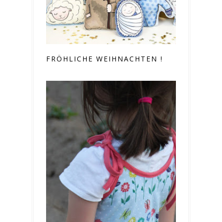
FRÖHLICHE WEIHNACHTEN !