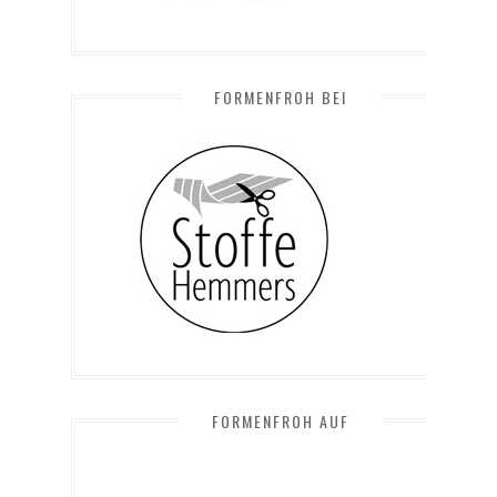
FORMENFROH BEI
FORMENFROH AUF