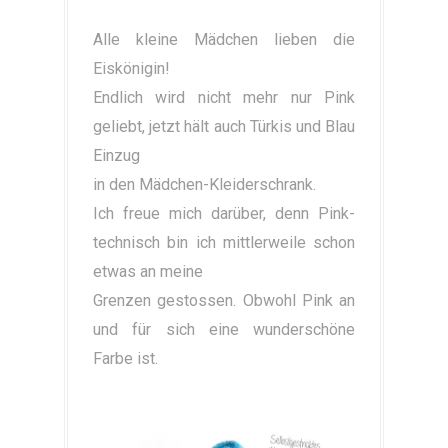
Alle kleine Mädchen lieben die
Eiskönigin!
Endlich wird nicht mehr nur Pink
geliebt, jetzt hält auch Türkis und Blau
Einzug
in den Mädchen-Kleiderschrank.
Ich freue mich darüber, denn Pink-
technisch bin ich mittlerweile schon
etwas an meine
Grenzen gestossen. Obwohl Pink an
und für sich eine wunderschöne
Farbe ist.