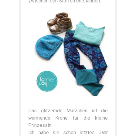
zwischen den Stoffen entstanden.
Das glitzernde Mützchen ist die
wärmende Krone für die kleine
Prinzessin.
Ich habe sie schon letztes Jahr