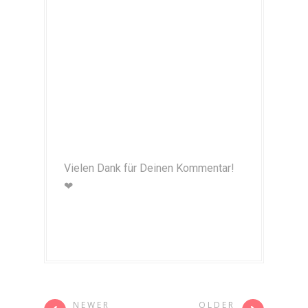
Vielen Dank für Deinen Kommentar!
❤
NEWER
OLDER