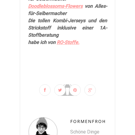
Doodleblossoms-Flowers
von Alles-
für-Selbermacher
Die tollen Kombi-Jerseys und den
Strickstoff inklusive einer 1A-
Stoffberatung
habe ich von
RO-Stoffe.
FORMENFROH
Schöne Dinge