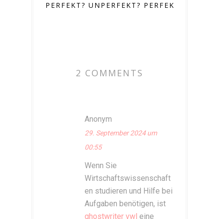
PERFEKT? UNPERFEKT? PERFEKT!
2 COMMENTS
Anonym
29. September 2024 um
00:55
Wenn Sie
Wirtschaftswissenschaft
en studieren und Hilfe bei
Aufgaben benötigen, ist
ghostwriter vwl
eine