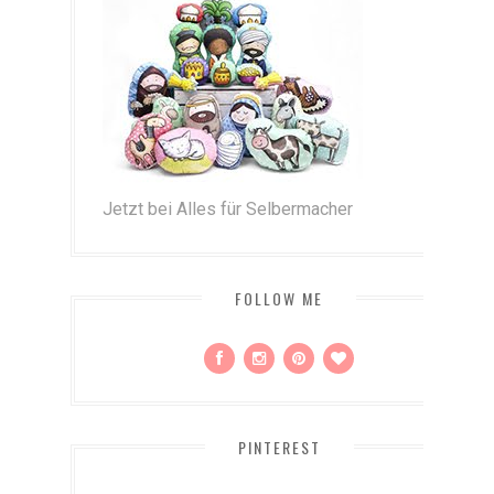
Jetzt bei Alles für Selbermacher
FOLLOW ME
PINTEREST