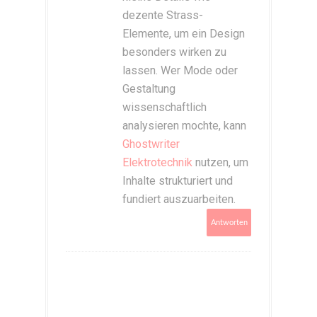
dezente Strass-
Elemente, um ein Design
besonders wirken zu
lassen. Wer Mode oder
Gestaltung
wissenschaftlich
analysieren mochte, kann
Ghostwriter
Elektrotechnik
nutzen, um
Inhalte strukturiert und
fundiert auszuarbeiten.
Antworten