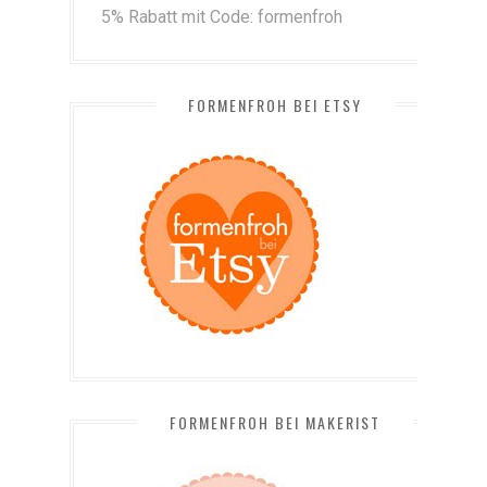
5% Rabatt mit Code: formenfroh
FORMENFROH BEI ETSY
FORMENFROH BEI MAKERIST