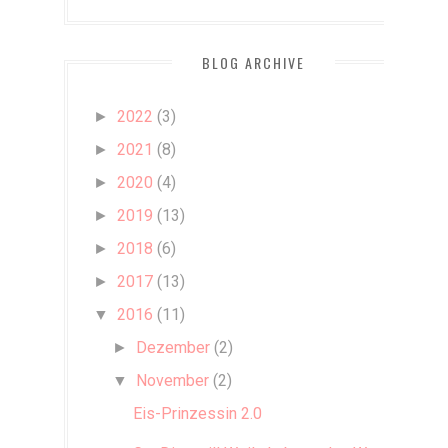
BLOG ARCHIVE
2022
(3)
►
2021
(8)
►
2020
(4)
►
2019
(13)
►
2018
(6)
►
2017
(13)
►
2016
(11)
▼
Dezember
(2)
►
November
(2)
▼
Eis-Prinzessin 2.0