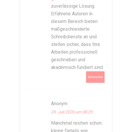
zuverlässige Lösung.
Erfahrene Autoren in
diesem Bereich bieten
maßgeschneiderte
Schreibdienste an und
stellen sicher, dass Ihre
Arbeiten professionell
geschrieben und
akademisch fundiert sind.
Antworten
Anonym
29. Juli 2026 um 08:25
Manchmal reichen schon
kleine Details wie