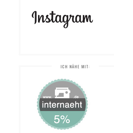
ICH NÄHE MIT: