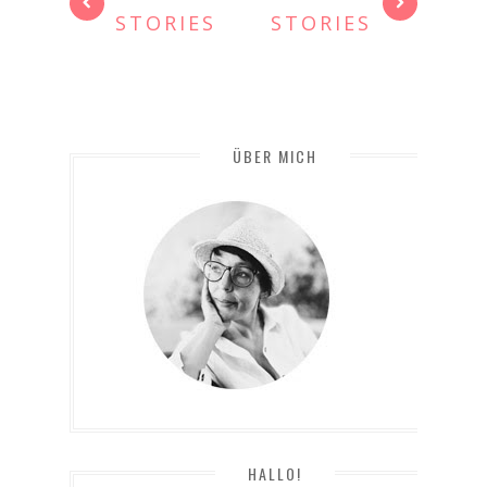
STORIES
STORIES
ÜBER MICH
HALLO!