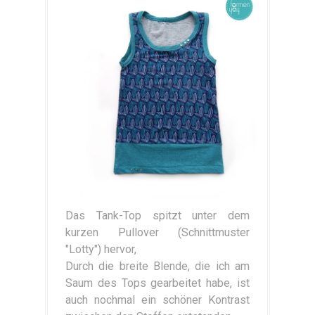
Das Tank-Top spitzt unter dem
kurzen Pullover (Schnittmuster
"Lotty") hervor,
Durch die breite Blende, die ich am
Saum des Tops gearbeitet habe, ist
auch nochmal ein schöner Kontrast