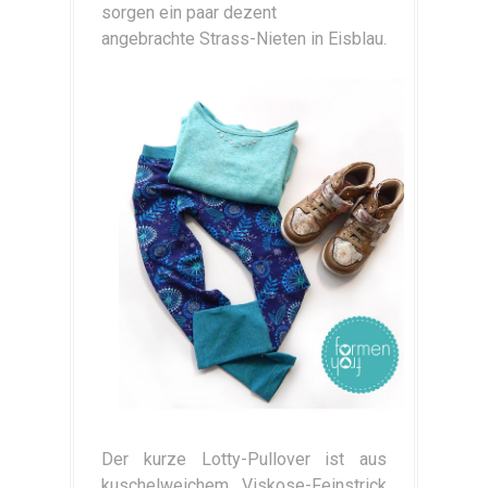
sorgen ein paar dezent
angebrachte Strass-Nieten in Eisblau.
Der kurze Lotty-Pullover ist aus
kuschelweichem Viskose-Feinstrick