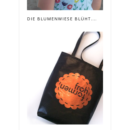
DIE BLUMENWIESE BLÜHT....