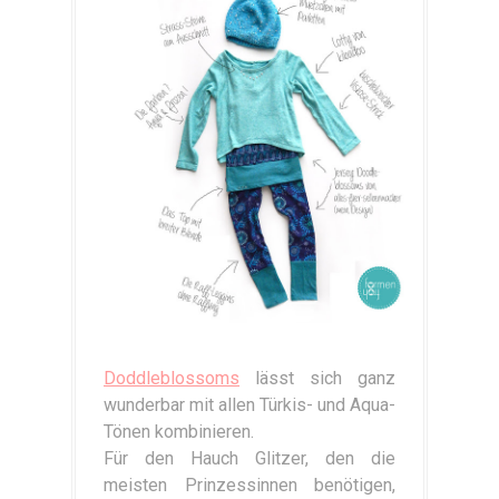
Doddleblossoms
lässt sich ganz
wunderbar mit allen Türkis- und Aqua-
Tönen kombinieren.
Für den Hauch Glitzer, den die
meisten Prinzessinnen benötigen,