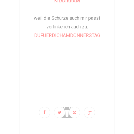
KIDDIKRAM
weil die Schürze auch mir passt
verlinke ich auch zu:
DUFUERDICHAMDONNERSTAG