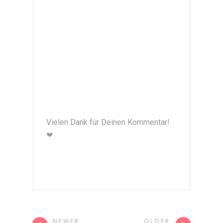
Vielen Dank für Deinen Kommentar!
❤
NEWER
OLDER