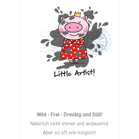
Wild - Frei - Dreckig und Süß!
Natürlich nicht immer und andauernd.
Aber so oft wie möglich!