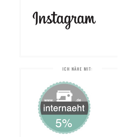
ICH NÄHE MIT: