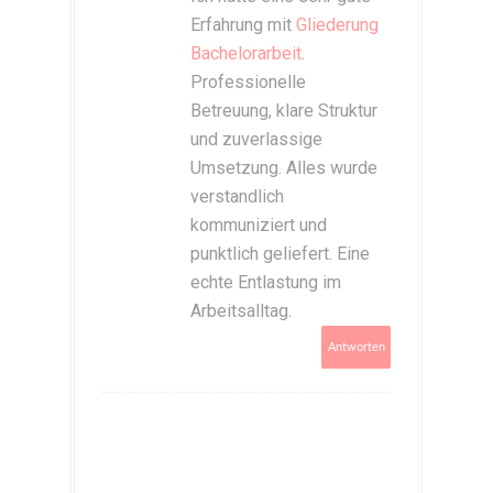
Erfahrung mit
Gliederung
Bachelorarbeit
.
Professionelle
Betreuung, klare Struktur
und zuverlassige
Umsetzung. Alles wurde
verstandlich
kommuniziert und
punktlich geliefert. Eine
echte Entlastung im
Arbeitsalltag.
Antworten