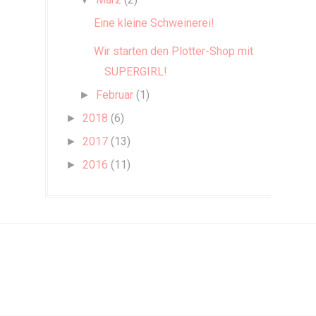
Eine kleine Schweinerei!
Wir starten den Plotter-Shop mit
SUPERGIRL!
Februar
(1)
►
2018
(6)
►
2017
(13)
►
2016
(11)
►