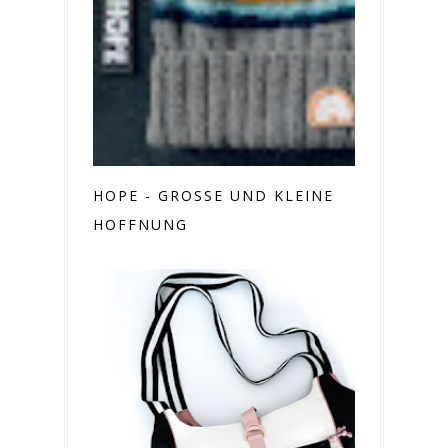
HOPE - GROSSE UND KLEINE H
OFFNUNG