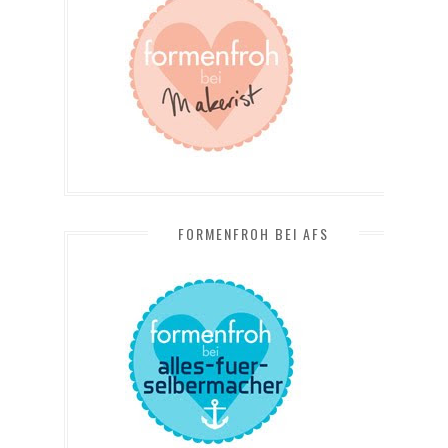
FORMENFROH BEI AFS