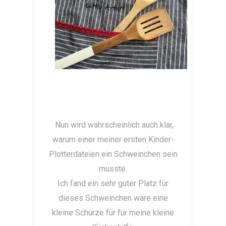
Nun wird wahrscheinlich auch klar,
warum einer meiner ersten Kinder-
Plotterdateien ein Schweinchen sein
musste.
Ich fand ein sehr guter Platz für
dieses Schweinchen wäre eine
kleine Schürze für für meine kleine