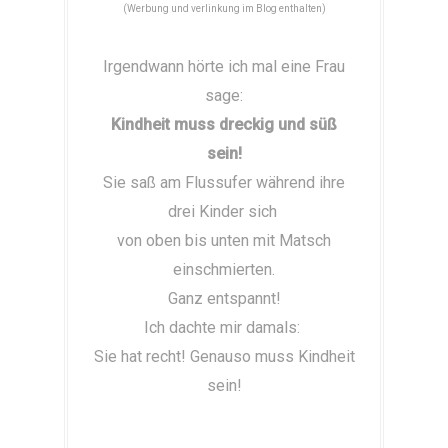
(Werbung und verlinkung im Blog enthalten)
Irgendwann hörte ich mal eine Frau
sage:
Kindheit muss dreckig und süß
sein!
Sie saß am Flussufer während ihre
drei Kinder sich
von oben bis unten mit Matsch
einschmierten.
Ganz entspannt!
Ich dachte mir damals:
Sie hat recht! Genauso muss Kindheit
sein!