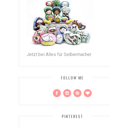
Jetzt bei Alles für Selbermacher
FOLLOW ME
PINTEREST