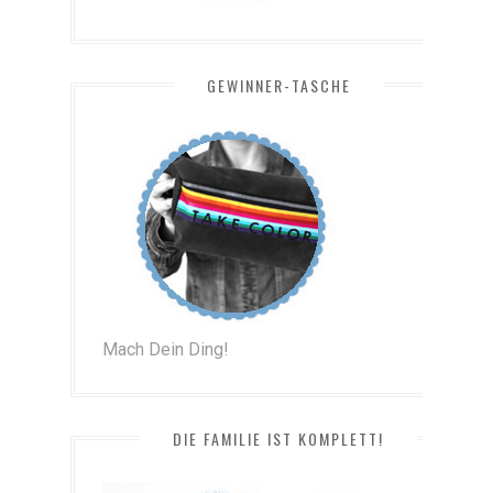
GEWINNER-TASCHE
Mach Dein Ding!
DIE FAMILIE IST KOMPLETT!