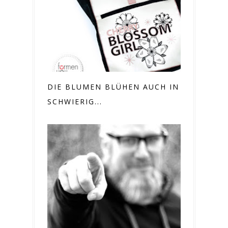
DIE BLUMEN BLÜHEN AUCH IN
SCHWIERIG...