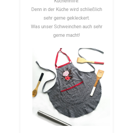
Küchenhilfe.
Denn in der Küche wird schließlich
sehr gerne gekleckert.
Was unser Schweinchen auch sehr
gerne macht!