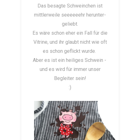
Das besagte Schweinchen ist
mittlerweile seeeeeehr herunter-
geliebt.
Es wäre schon eher ein Fall für die
Vitrine, und ihr glaubt nicht wie oft
es schon geflickt wurde.
Aber es ist ein heiliges Schwein -
und es wird für immer unser
Begleiter sein!
:)