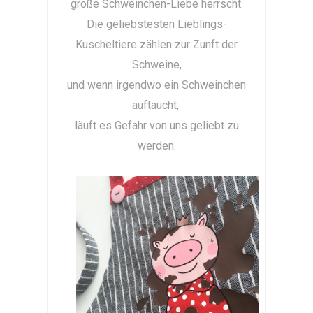
große Schweinchen-Liebe herrscht.
Die geliebstesten Lieblings-
Kuscheltiere zählen zur Zunft der
Schweine,
und wenn irgendwo ein Schweinchen
auftaucht,
läuft es Gefahr von uns geliebt zu
werden.