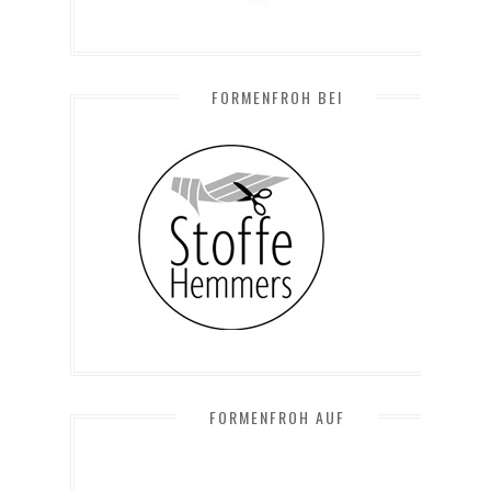
FORMENFROH BEI
FORMENFROH AUF