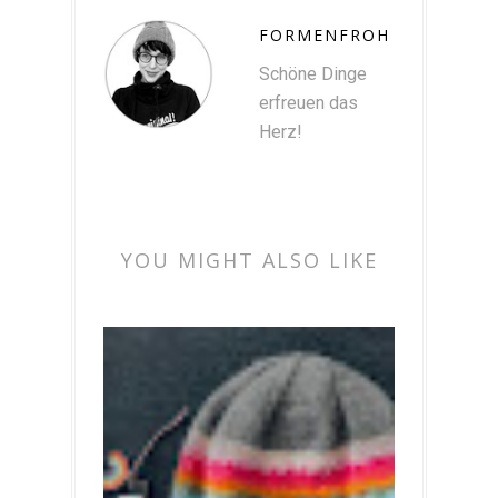
FORMENFROH
Schöne Dinge
erfreuen das
Herz!
YOU MIGHT ALSO LIKE