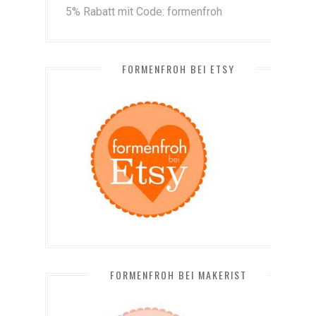
5% Rabatt mit Code: formenfroh
FORMENFROH BEI ETSY
FORMENFROH BEI MAKERIST