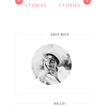
STORIES
STORIES
ÜBER MICH
HALLO!