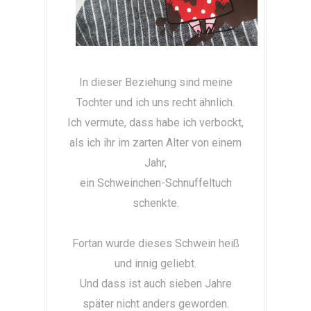
In dieser Beziehung sind meine
Tochter und ich uns recht ähnlich.
Ich vermute, dass habe ich verbockt,
als ich ihr im zarten Alter von einem
Jahr,
ein Schweinchen-Schnuffeltuch
schenkte.
Fortan wurde dieses Schwein heiß
und innig geliebt.
Und dass ist auch sieben Jahre
später nicht anders geworden.