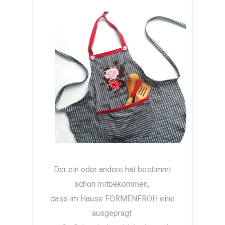
Der ein oder andere hat bestimmt
schon mitbekommen,
dass im Hause FORMENFROH eine
ausgeprägt