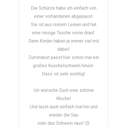
Die Schürze habe ich einfach von
einer vorhandenen abgepaust.
Sie ist aus reinem Leinen und hat
eine riesige Tasche vorne drauf.
Denn Kinder haben ja immer viel mit
dabei!
Zumindest passt hier schon mal ein
großes Kuschelschwein hinein.
Dass ist sehr wichtig!
Ich wünsche Euch eine schöne
Woche!
Und lasst auch einfach mal hin und
wieder die Sau
oder das Schwein raus! 😊